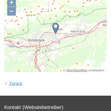
+
−
©
OpenStreetMap
contributors.
Zurück
Kontakt (Websitebetreiber)