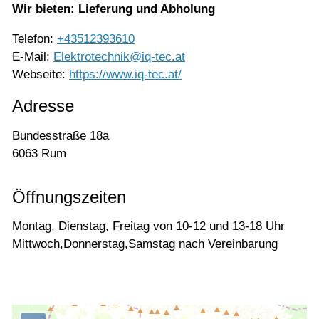
Wir bieten: Lieferung und Abholung
Telefon:
+43512393610
E-Mail:
Elektrotechnik@iq-tec.at
Webseite:
https://www.iq-tec.at/
Adresse
Bundesstraße 18a
6063 Rum
Öffnungszeiten
Montag, Dienstag, Freitag von 10-12 und 13-18 Uhr
Mittwoch,Donnerstag,Samstag nach Vereinbarung