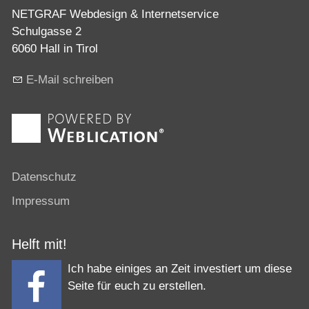
NETGRAF Webdesign & Internetservice
Schulgasse 2
6060 Hall in Tirol
E-Mail schreiben
Datenschutz
Impressum
Helft mit!
Ich habe einiges an Zeit investiert um diese
Seite für euch zu erstellen.