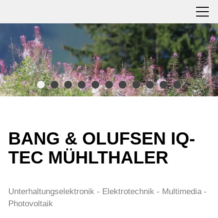
BANG & OLUFSEN IQ-
TEC MÜHLTHALER
Unterhaltungselektronik - Elektrotechnik - Multimedia -
Photovoltaik